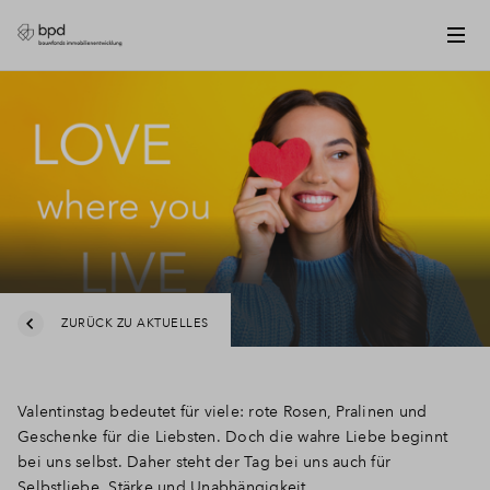
ZURÜCK ZU AKTUELLES
Valentinstag bedeutet für viele: rote Rosen, Pralinen und
Geschenke für die Liebsten. Doch die wahre Liebe beginnt
bei uns selbst. Daher steht der Tag bei uns auch für
Selbstliebe, Stärke und Unabhängigkeit.