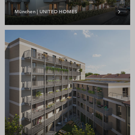
München | UNITED HOMES