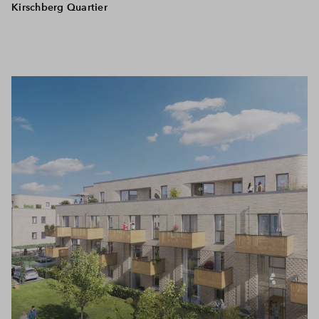
Kirschberg Quartier