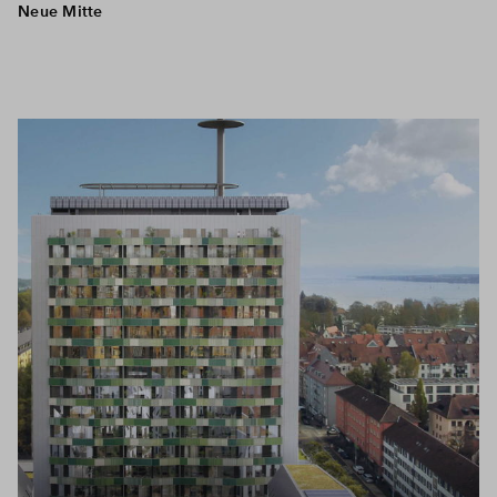
Neue Mitte