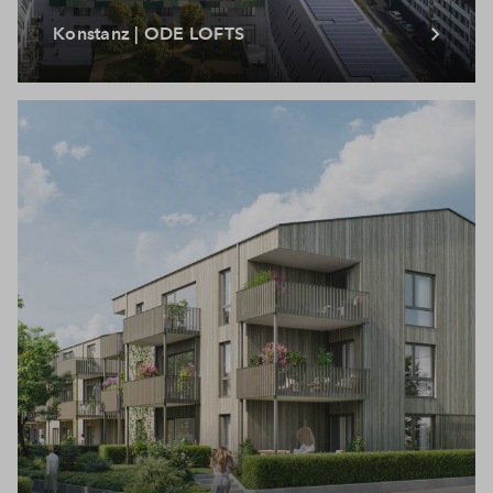
Konstanz | ODE LOFTS