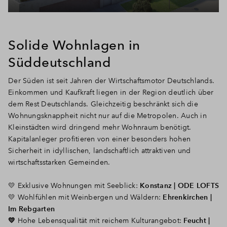
Solide Wohnlagen in
Süddeutschland
Der Süden ist seit Jahren der Wirtschaftsmotor Deutschlands.
Einkommen und Kaufkraft liegen in der Region deutlich über
dem Rest Deutschlands. Gleichzeitig beschränkt sich die
Wohnungsknappheit nicht nur auf die Metropolen. Auch in
Kleinstädten wird dringend mehr Wohnraum benötigt.
Kapitalanleger profitieren von einer besonders hohen
Sicherheit in idyllischen, landschaftlich attraktiven und
wirtschaftsstarken Gemeinden.
💛
Exklusive Wohnungen mit Seeblick
:
Konstanz | ODE LOFTS
💛 Wohlfühlen mit Weinbergen und Wäldern:
Ehrenkirchen |
Im Rebgarten
💛
Hohe Lebensqualität mit reichem Kulturangebot:
Feucht |