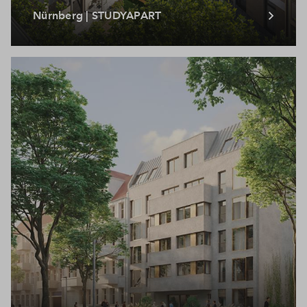
Nürnberg | STUDYAPART