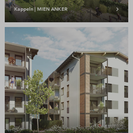
Kappeln | MIEN ANKER