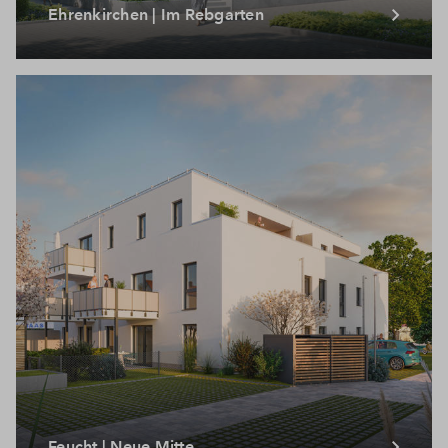
Ehrenkirchen | Im Rebgarten
Feucht | Neue Mitte